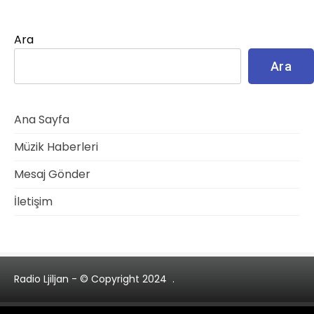
Ara
Ara
Ana Sayfa
Müzik Haberleri
Mesaj Gönder
İletişim
Radio Ljiljan - © Copyright 2024
.